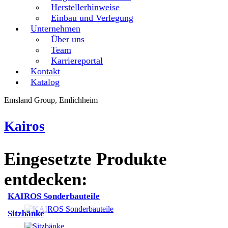
Herstellerhinweise
Einbau und Verlegung
Unternehmen
Über uns
Team
Karriereportal
Kontakt
Katalog
Emsland Group, Emlichheim
Kairos
Eingesetzte Produkte
entdecken:
KAIROS Sonderbauteile
Sitzbänke