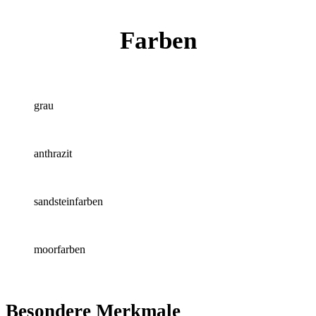
Farben
grau
anthrazit
sandsteinfarben
moorfarben
Besondere Merkmale