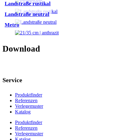
Landstraße rustikal
Landstraße neutral
Metro
Download
Service
Produktfinder
Referenzen
Verlegemuster
Katalog
Produktfinder
Referenzen
Verlegemuster
Katalog