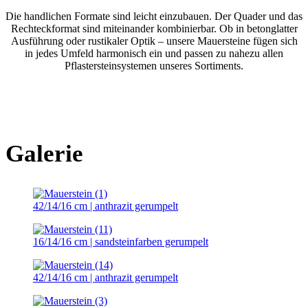
Die handlichen Formate sind leicht einzubauen. Der Quader und das
Rechteckformat sind miteinander kombinierbar. Ob in betonglatter
Ausführung oder rustikaler Optik – unsere Mauersteine fügen sich
in jedes Umfeld harmonisch ein und passen zu nahezu allen
Pflastersteinsystemen unseres Sortiments.
Galerie
42/14/16 cm | anthrazit gerumpelt
16/14/16 cm | sandsteinfarben gerumpelt
42/14/16 cm | anthrazit gerumpelt