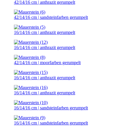
42/14/16 cm | anthrazit gerumpelt
42/14/16 cm | sandsteinfarben gerumpelt
16/14/16 cm | anthrazit gerumpelt
16/14/16 cm | anthrazit gerumpelt
42/14/16 cm | moorfarben gerumpelt
16/14/16 cm | anthrazit gerumpelt
16/14/16 cm | anthrazit gerumpelt
16/14/16 cm | sandsteinfarben gerumpelt
16/14/16 cm | sandsteinfarben gerumpelt