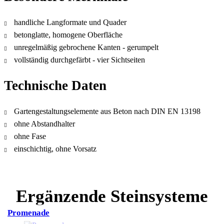
handliche Langformate und Quader
betonglatte, homogene Oberfläche
unregelmäßig gebrochene Kanten - gerumpelt
vollständig durchgefärbt - vier Sichtseiten
Technische Daten
Gartengestaltungselemente aus Beton nach DIN EN 13198
ohne Abstandhalter
ohne Fase
einschichtig, ohne Vorsatz
Ergänzende Steinsysteme
Promenade