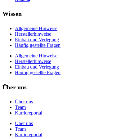
Wissen
Allgemeine Hinweise
Herstellerhinweise
Einbau und Verlegung
Häufig gestellte Fragen
Allgemeine Hinweise
Herstellerhinweise
Einbau und Verlegung
Häufig gestellte Fragen
Über uns
Über uns
Team
Karriereportal
Über uns
Team
Karriereportal