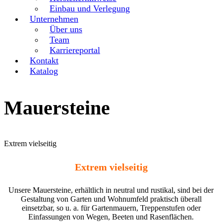
Einbau und Verlegung
Unternehmen
Über uns
Team
Karriereportal
Kontakt
Katalog
Mauersteine
Extrem vielseitig
Extrem vielseitig
Unsere Mauersteine, erhältlich in neutral und rustikal, sind bei der
Gestaltung von Garten und Wohnumfeld praktisch überall
einsetzbar, so u. a. für Gartenmauern, Treppenstufen oder
Einfassungen von Wegen, Beeten und Rasenflächen.