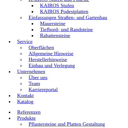
KAIROS Stufen
KAIROS Podestplatten
Einfassungen Straßen- und Gartenbau
Mauersteine
Tiefbord- und Randsteine
Rabattensteine
Service
Oberflächen
Allgemeine Hinweise
Herstellerhinweise
Einbau und Verlegung
Unternehmen
Über uns
Team
Karriereportal
Kontakt
Katalog
Referenzen
Produkte
Pflastersteine und Platten Gestaltung