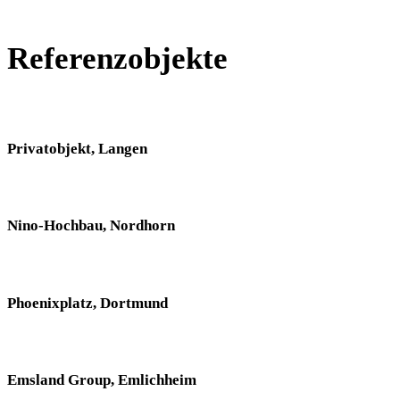
Referenzobjekte
Privatobjekt, Langen
Nino-Hochbau, Nordhorn
Phoenixplatz, Dortmund
Emsland Group, Emlichheim