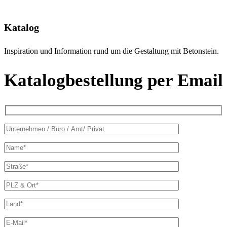
Katalog
Inspiration und Information rund um die Gestaltung mit Betonstein.
Katalogbestellung per Email