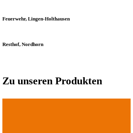
Feuerwehr, Lingen-Holthausen
Resthof, Nordhorn
Zu unseren Produkten