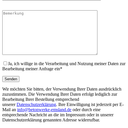
Bitte lasse dieses Feld leer.
Bitte lasse dieses Feld leer.
Ja, ich willige in die Verarbeitung und Nutzung meiner Daten zur
Bearbeitung meiner Anfrage ein*
Wir möchten Sie bitten, der Verwendung Ihrer Daten ausdrücklich
zuzustimmen. Die Verwendung Ihrer Daten erfolgt lediglich zur
Bearbeitung Ihrer Bestellung entsprechend
unserer
Datenschutzerklärung
. Ihre Einwilligung ist jederzeit per E-
Mail an
info@betonwerke-emsland.de
oder durch eine
entsprechende Nachricht an die im Impressum oder in unserer
Datenschutzerklärung genannten Adresse widerrufbar.