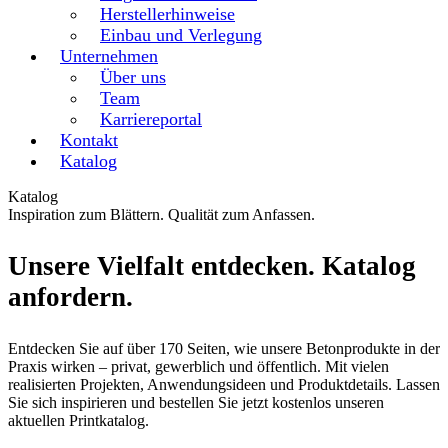
Herstellerhinweise
Einbau und Verlegung
Unternehmen
Über uns
Team
Karriereportal
Kontakt
Katalog
Katalog
Inspiration zum Blättern. Qualität zum Anfassen.
Unsere Vielfalt entdecken. Katalog
anfordern.
Entdecken Sie auf über 170 Seiten, wie unsere Betonprodukte in der
Praxis wirken – privat, gewerblich und öffentlich. Mit vielen
realisierten Projekten, Anwendungsideen und Produktdetails. Lassen
Sie sich inspirieren und bestellen Sie jetzt kostenlos unseren
aktuellen Printkatalog.