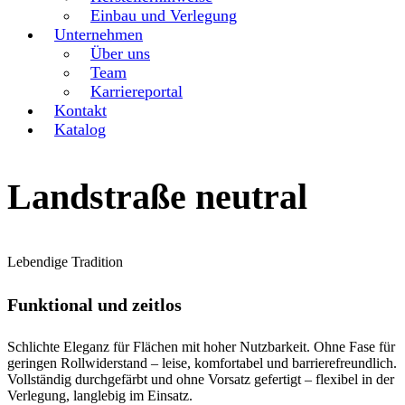
Einbau und Verlegung
Unternehmen
Über uns
Team
Karriereportal
Kontakt
Katalog
Landstraße neutral
Lebendige Tradition
Funktional und zeitlos
Schlichte Eleganz für Flächen mit hoher Nutzbarkeit. Ohne Fase für
geringen Rollwiderstand – leise, komfortabel und barrierefreundlich.
Vollständig durchgefärbt und ohne Vorsatz gefertigt – flexibel in der
Verlegung, langlebig im Einsatz.