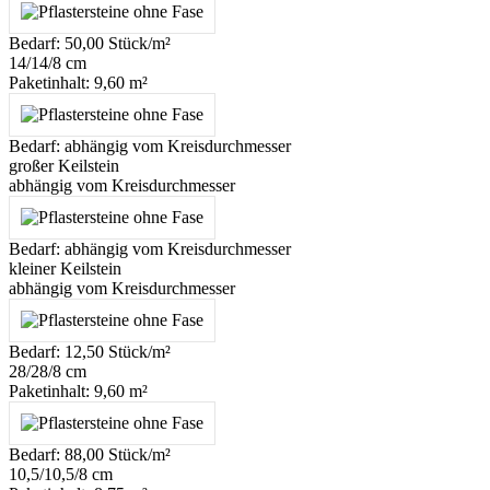
Bedarf: 50,00 Stück/m²
14/14/8 cm
Paketinhalt: 9,60 m²
Bedarf: abhängig vom Kreisdurchmesser
großer Keilstein
abhängig vom Kreisdurchmesser
Bedarf: abhängig vom Kreisdurchmesser
kleiner Keilstein
abhängig vom Kreisdurchmesser
Bedarf: 12,50 Stück/m²
28/28/8 cm
Paketinhalt: 9,60 m²
Bedarf: 88,00 Stück/m²
10,5/10,5/8 cm