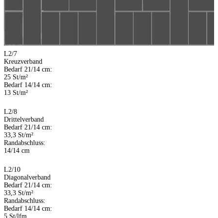
L2/7
Kreuzverband
Bedarf 21/14 cm:
25 St/m²
Bedarf 14/14 cm:
13 St/m²
L2/8
Drittelverband
Bedarf 21/14 cm:
33,3 St/m²
Randabschluss:
14/14 cm
L2/10
Diagonalverband
Bedarf 21/14 cm:
33,3 St/m²
Randabschluss:
Bedarf 14/14 cm:
5 St/lfm