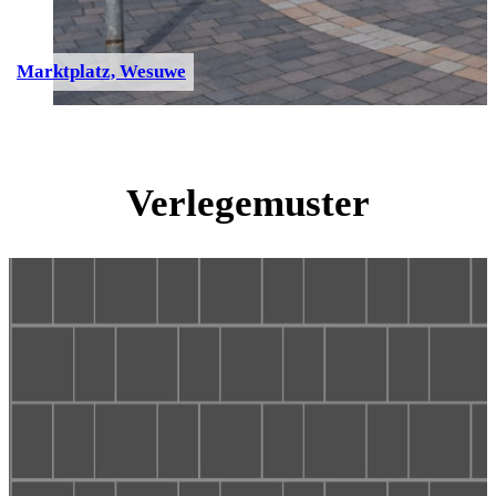
Marktplatz, Wesuwe
Verlegemuster