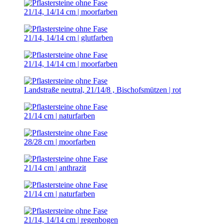
21/14, 14/14 cm | moorfarben
21/14, 14/14 cm | glutfarben
21/14, 14/14 cm | moorfarben
Landstraße neutral, 21/14/8 , Bischofsmützen | rot
21/14 cm | naturfarben
28/28 cm | moorfarben
21/14 cm | anthrazit
21/14 cm | naturfarben
21/14, 14/14 cm | regenbogen