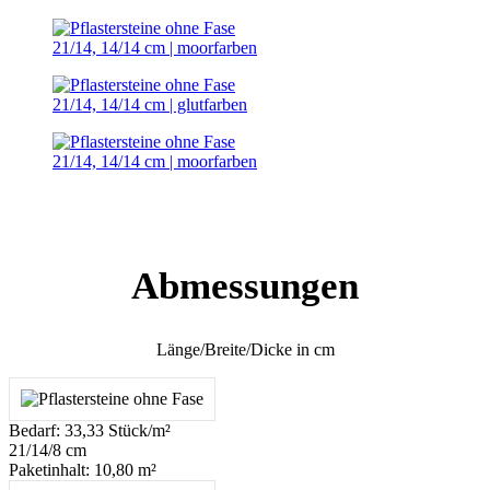
21/14, 14/14 cm | moorfarben
21/14, 14/14 cm | glutfarben
21/14, 14/14 cm | moorfarben
Abmessungen
Länge/Breite/Dicke in cm​
Bedarf: 33,33 Stück/m²
21/14/8 cm
Paketinhalt: 10,80 m²