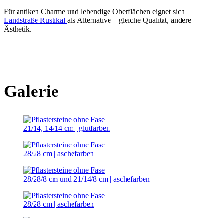
Für antiken Charme und lebendige Oberflächen eignet sich
Landstraße Rustikal
als Alternative – gleiche Qualität, andere
Ästhetik.
Galerie
21/14, 14/14 cm | glutfarben
28/28 cm | aschefarben
28/28/8 cm und 21/14/8 cm | aschefarben
28/28 cm | aschefarben