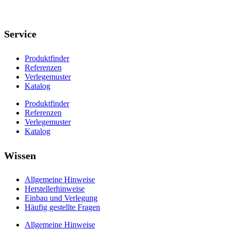
Service
Produktfinder
Referenzen
Verlegemuster
Katalog
Produktfinder
Referenzen
Verlegemuster
Katalog
Wissen
Allgemeine Hinweise
Herstellerhinweise
Einbau und Verlegung
Häufig gestellte Fragen
Allgemeine Hinweise