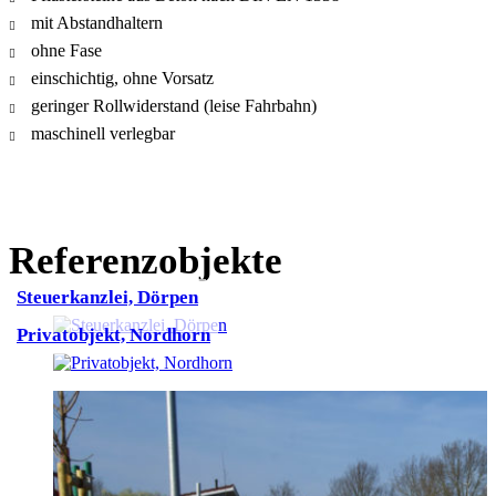
mit Abstandhaltern
ohne Fase
einschichtig, ohne Vorsatz
geringer Rollwiderstand (leise Fahrbahn)
maschinell verlegbar
Referenzobjekte
Steuerkanzlei, Dörpen
Privatobjekt, Nordhorn