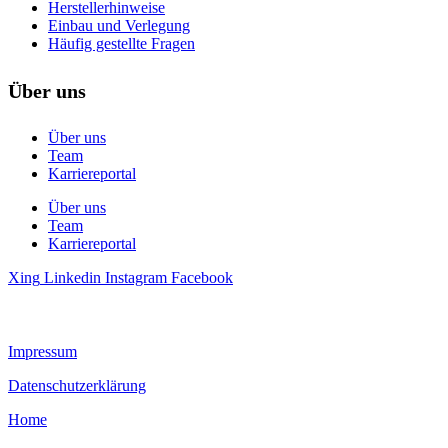
Herstellerhinweise
Einbau und Verlegung
Häufig gestellte Fragen
Über uns
Über uns
Team
Karriereportal
Über uns
Team
Karriereportal
Xing
Linkedin
Instagram
Facebook
Impressum
Datenschutzerklärung
Home