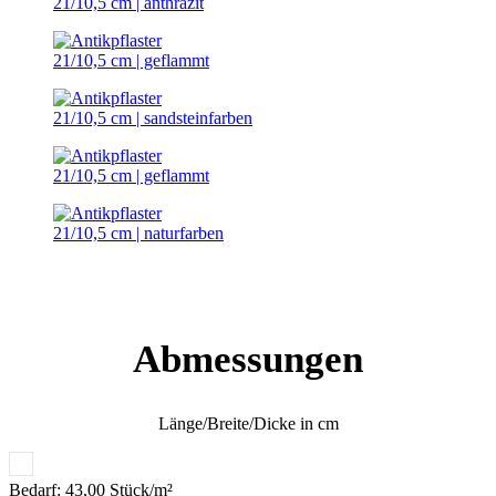
21/10,5 cm | anthrazit
21/10,5 cm | geflammt
21/10,5 cm | sandsteinfarben
21/10,5 cm | geflammt
21/10,5 cm | naturfarben
Abmessungen
Länge/Breite/Dicke in cm​
Bedarf: 43,00 Stück/m²