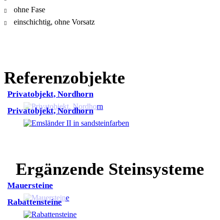
ohne Fase
einschichtig, ohne Vorsatz
Referenzobjekte
Privatobjekt, Nordhorn
Privatobjekt, Nordhorn
Ergänzende Steinsysteme
Mauersteine
Rabattensteine