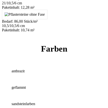
21/10,5/6 cm
Paketinhalt: 12,28 m²
Bedarf: 86,00 Stück/m²
10,5/10,5/6 cm
Paketinhalt: 10,74 m²
Farben
anthrazit
geflammt
sandsteinfarben