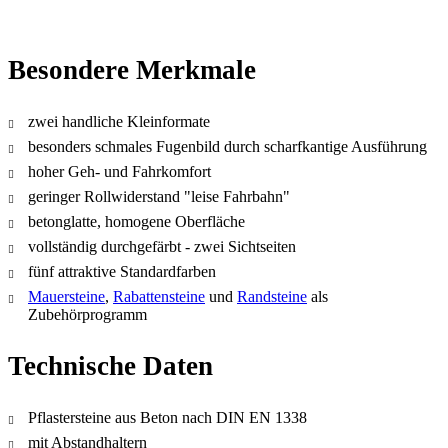
Besondere Merkmale
zwei handliche Kleinformate
besonders schmales Fugenbild durch scharfkantige Ausführung
hoher Geh- und Fahrkomfort
geringer Rollwiderstand "leise Fahrbahn"
betonglatte, homogene Oberfläche
vollständig durchgefärbt - zwei Sichtseiten
fünf attraktive Standardfarben
Mauersteine
,
Rabattensteine
und
Randsteine
als
Zubehörprogramm
Technische Daten
Pflastersteine aus Beton nach DIN EN 1338
mit Abstandhaltern