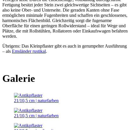
Fertigung besitzt jeder Stein zwei gleichwertige Sichtseiten – es gibt
also keine Ober- und Unterseite. Die geraden Kanten ohne Fase
ermöglichen minimale Fugenbreiten und schaffen ein geschlossenes,
harmonisches Flächenbild. Gleichzeitig sorgt die fugenarme
Oberfläche für einen geringen Rollwiderstand – ideal für Wege und
Plätze, die mit Rollstühlen, Rollatoren oder Einkaufswagen befahren
werden.
Übrigens: Das Kleinpflaster gibt es auch in gerumpelter Ausführung
– als
Emsländer rustikal
.
Galerie
21/10,5 cm | naturfarben
21/10,5 cm | naturfarben