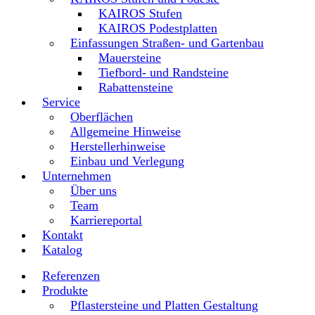
KAIROS Stufen
KAIROS Podestplatten
Einfassungen Straßen- und Gartenbau
Mauersteine
Tiefbord- und Randsteine
Rabattensteine
Service
Oberflächen
Allgemeine Hinweise
Herstellerhinweise
Einbau und Verlegung
Unternehmen
Über uns
Team
Karriereportal
Kontakt
Katalog
Referenzen
Produkte
Pflastersteine und Platten Gestaltung