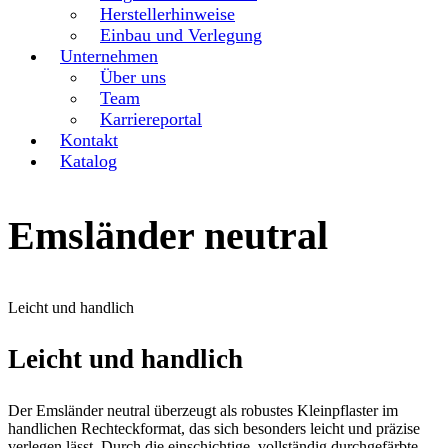
Herstellerhinweise
Einbau und Verlegung
Unternehmen
Über uns
Team
Karriereportal
Kontakt
Katalog
Emsländer neutral
Leicht und handlich
Leicht und handlich
Der Emsländer neutral überzeugt als robustes Kleinpflaster im
handlichen Rechteckformat, das sich besonders leicht und präzise
verlegen lässt. Durch die einschichtige, vollständig durchgefärbte