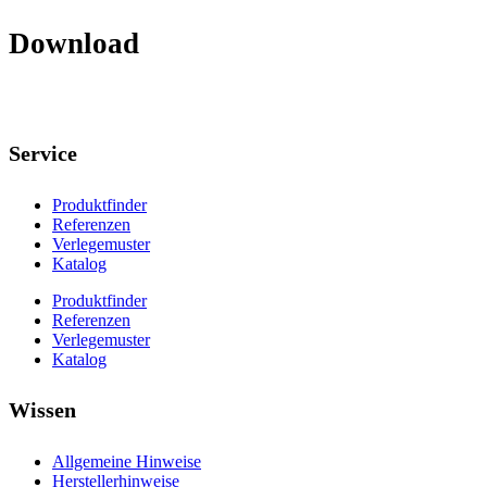
Download
Service
Produktfinder
Referenzen
Verlegemuster
Katalog
Produktfinder
Referenzen
Verlegemuster
Katalog
Wissen
Allgemeine Hinweise
Herstellerhinweise