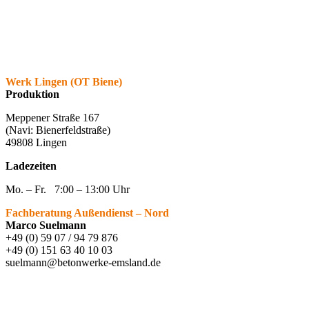
Werk Lingen (OT Biene)
Produktion
Meppener Straße 167
(Navi: Bienerfeldstraße)
49808 Lingen
Ladezeiten
Mo. – Fr. 7:00 – 13:00 Uhr
Fachberatung Außendienst – Nord
Marco Suelmann
+49 (0) 59 07 / 94 79 876
+49 (0) 151 63 40 10 03
suelmann@betonwerke-emsland.de