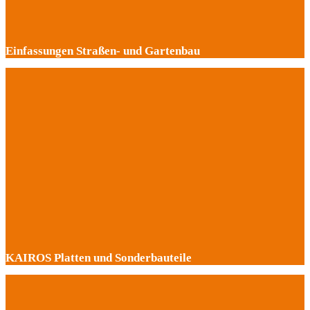
Einfassungen Straßen- und Gartenbau
KAIROS Platten und Sonderbauteile