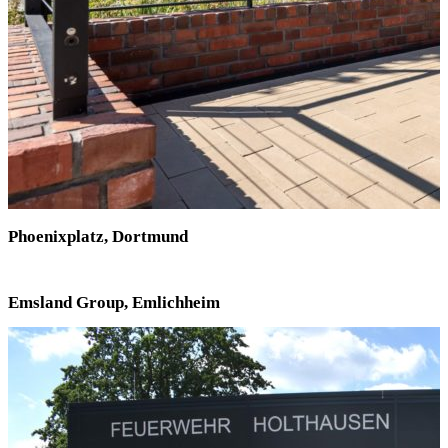
Phoenixplatz, Dortmund
Emsland Group, Emlichheim