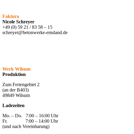
Faktura
Nicole Schreyer
+49 (0) 59 21 / 83 58 – 15
schreyer@betonwerke-emsland.de
Werk Wilsum
Produktion
Zum Feriengebiet 2
(an der B403)
49849 Wilsum
Ladezeiten
Mo. – Do. 7:00 – 16:00 Uhr
Fr. 7:00 – 14:00 Uhr
(und nach Vereinbarung)