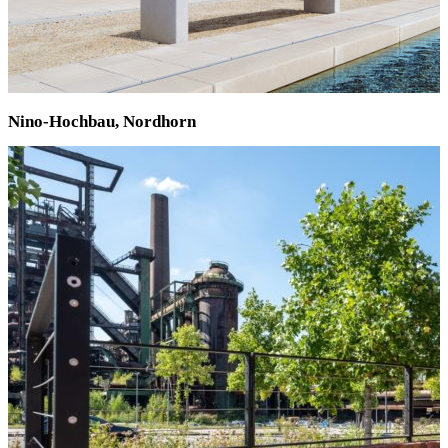
Nino-Hochbau, Nordhorn