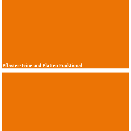
Pflastersteine und Platten Funktional