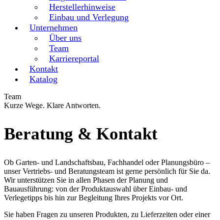
Herstellerhinweise
Einbau und Verlegung
Unternehmen
Über uns
Team
Karriereportal
Kontakt
Katalog
Team
Kurze Wege. Klare Antworten.
Beratung & Kontakt
Ob Garten- und Landschaftsbau, Fachhandel oder Planungsbüro –
unser Vertriebs- und Beratungsteam ist gerne persönlich für Sie da.
Wir unterstützen Sie in allen Phasen der Planung und
Bauausführung: von der Produktauswahl über Einbau- und
Verlegetipps bis hin zur Begleitung Ihres Projekts vor Ort.
Sie haben Fragen zu unseren Produkten, zu Lieferzeiten oder einer