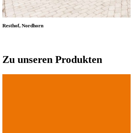
Resthof, Nordhorn
Zu unseren Produkten