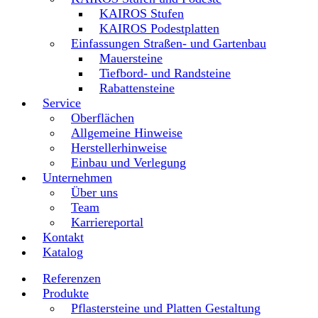
KAIROS Stufen
KAIROS Podestplatten
Einfassungen Straßen- und Gartenbau
Mauersteine
Tiefbord- und Randsteine
Rabattensteine
Service
Oberflächen
Allgemeine Hinweise
Herstellerhinweise
Einbau und Verlegung
Unternehmen
Über uns
Team
Karriereportal
Kontakt
Katalog
Referenzen
Produkte
Pflastersteine und Platten Gestaltung