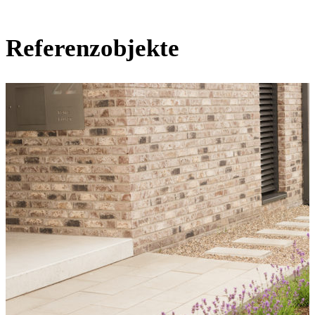
Referenzobjekte