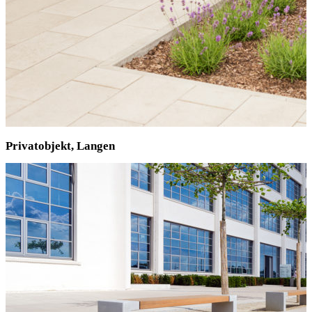
Privatobjekt, Langen