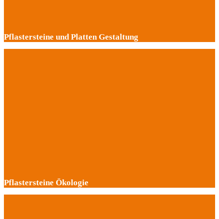
Pflastersteine und Platten Gestaltung
Pflastersteine Ökologie