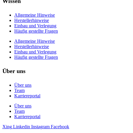
Wissen
Allgemeine Hinweise
Herstellerhinweise
Einbau und Verlegung
Häufig gestellte Fragen
Allgemeine Hinweise
Herstellerhinweise
Einbau und Verlegung
Häufig gestellte Fragen
Über uns
Über uns
Team
Karriereportal
Über uns
Team
Karriereportal
Xing
Linkedin
Instagram
Facebook