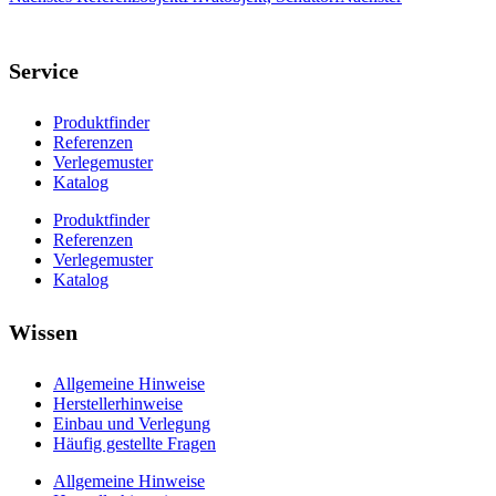
Service
Produktfinder
Referenzen
Verlegemuster
Katalog
Produktfinder
Referenzen
Verlegemuster
Katalog
Wissen
Allgemeine Hinweise
Herstellerhinweise
Einbau und Verlegung
Häufig gestellte Fragen
Allgemeine Hinweise