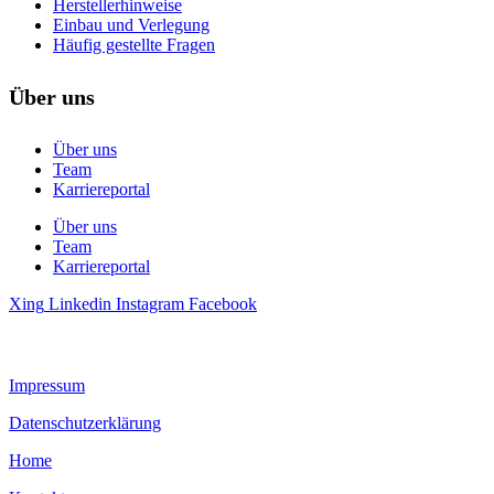
Herstellerhinweise
Einbau und Verlegung
Häufig gestellte Fragen
Über uns
Über uns
Team
Karriereportal
Über uns
Team
Karriereportal
Xing
Linkedin
Instagram
Facebook
Impressum
Datenschutzerklärung
Home