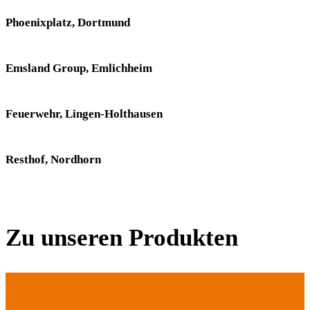
Phoenixplatz, Dortmund
Emsland Group, Emlichheim
Feuerwehr, Lingen-Holthausen
Resthof, Nordhorn
Zu unseren Produkten