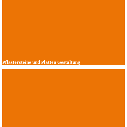
Pflastersteine und Platten Gestaltung