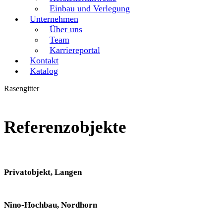
Einbau und Verlegung
Unternehmen
Über uns
Team
Karriereportal
Kontakt
Katalog
Rasengitter
Referenzobjekte
Privatobjekt, Langen
Nino-Hochbau, Nordhorn