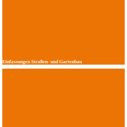
Einfassungen Straßen- und Gartenbau