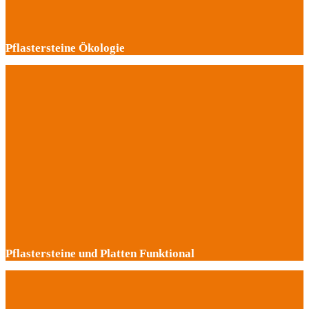
Pflastersteine Ökologie
Pflastersteine und Platten Funktional