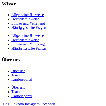
Wissen
Allgemeine Hinweise
Herstellerhinweise
Einbau und Verlegung
Häufig gestellte Fragen
Allgemeine Hinweise
Herstellerhinweise
Einbau und Verlegung
Häufig gestellte Fragen
Über uns
Über uns
Team
Karriereportal
Über uns
Team
Karriereportal
Xing
Linkedin
Instagram
Facebook