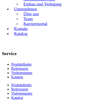
Einbau und Verlegung
Unternehmen
Über uns
Team
Karriereportal
Kontakt
Katalog
Service
Produktfinder
Referenzen
Verlegemuster
Katalog
Produktfinder
Referenzen
Verlegemuster
Katalog